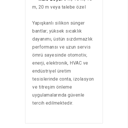
m, 20 m veya talebe özel
Yapışkanlı silikon sünger
bantlar; yüksek sıcaklık
dayanımı, üstün sızdırmazlık
performansı ve uzun servis
ömrü sayesinde otomotiv,
enerji, elektronik, HVAC ve
endüstriyel üretim
tesislerinde conta, izolasyon
ve titreşim önleme
uygulamalarında güvenle
tercih edilmektedir.