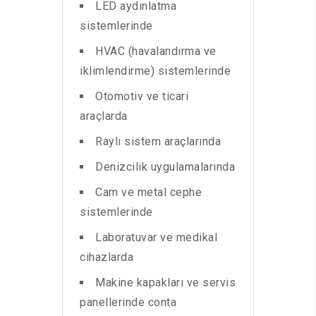
LED aydınlatma
sistemlerinde
HVAC (havalandırma ve
iklimlendirme) sistemlerinde
Otomotiv ve ticari
araçlarda
Raylı sistem araçlarında
Denizcilik uygulamalarında
Cam ve metal cephe
sistemlerinde
Laboratuvar ve medikal
cihazlarda
Makine kapakları ve servis
panellerinde conta