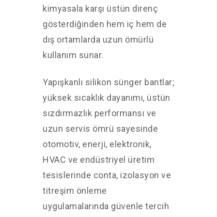
kimyasala karşı üstün direnç
gösterdiğinden hem iç hem de
dış ortamlarda uzun ömürlü
kullanım sunar.
Yapışkanlı silikon sünger bantlar;
yüksek sıcaklık dayanımı, üstün
sızdırmazlık performansı ve
uzun servis ömrü sayesinde
otomotiv, enerji, elektronik,
HVAC ve endüstriyel üretim
tesislerinde conta, izolasyon ve
titreşim önleme
uygulamalarında güvenle tercih