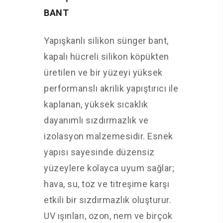
BANT
Yapışkanlı silikon sünger bant,
kapalı hücreli silikon köpükten
üretilen ve bir yüzeyi yüksek
performanslı akrilik yapıştırıcı ile
kaplanan, yüksek sıcaklık
dayanımlı sızdırmazlık ve
izolasyon malzemesidir. Esnek
yapısı sayesinde düzensiz
yüzeylere kolayca uyum sağlar;
hava, su, toz ve titreşime karşı
etkili bir sızdırmazlık oluşturur.
UV ışınları, ozon, nem ve birçok