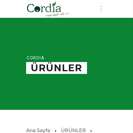
CORDİA
ÜRÜNLER
Ana Sayfa
ÜRÜNLER