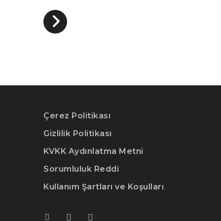
Çerez Politikası
Gizlilik Politikası
KVKK Aydınlatma Metni
Sorumluluk Reddi
Kullanım Şartları ve Koşulları