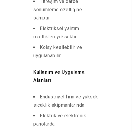
Titreşim ve darbe
sönümleme özelliğine
sahiptir
Elektriksel yalıtım
özellikleri yüksektir
Kolay kesilebilir ve
uygulanabilir
Kullanım ve Uygulama
Alanları
Endüstriyel fırın ve yüksek
sıcaklık ekipmanlarında
Elektrik ve elektronik
panolarda