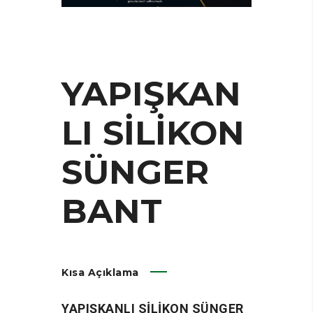
YAPIŞKAN
LI SİLİKON
SÜNGER
BANT
Kısa Açıklama
YAPIŞKANLI SİLİKON SÜNGER