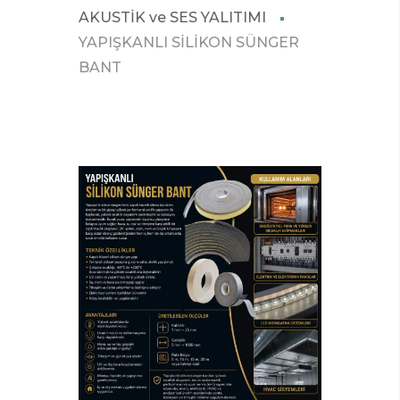
AKUSTİK ve SES YALITIMI
YAPIŞKANLI SİLİKON SÜNGER
BANT