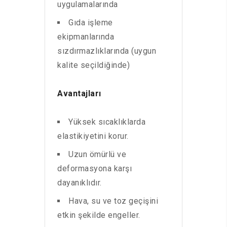
uygulamalarında
Gıda işleme
ekipmanlarında
sızdırmazlıklarında (uygun
kalite seçildiğinde)
Avantajları
Yüksek sıcaklıklarda
elastikiyetini korur.
Uzun ömürlü ve
deformasyona karşı
dayanıklıdır.
Hava, su ve toz geçişini
etkin şekilde engeller.