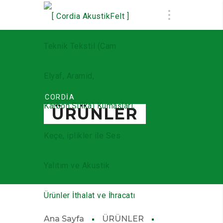
CORDİA
ÜRÜNLER
Ana Sayfa
ÜRÜNLER