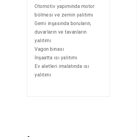
Otomotiv yapımında motor
bölmesi ve zemin yalıtımı
Gemi inşasında boruların,
duvarların ve tavanların
yalıtımı
Vagon binası
İnşaatta ısı yalıtımı
Ev aletleri imalatında ısı
yalıtımı