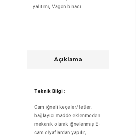
yalıtımı
,
Vagon binası
Açıklama
Teknik Bilgi :
Cam iğneli keçeler/fetler,
bağlayıcı madde eklenmeden
mekanik olarak iğnelenmiş E-
cam elyaflardan yapılır,