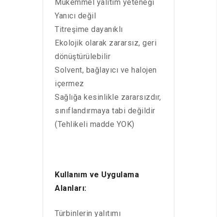
Mükemmel yalıtım yeteneği
Yanıcı değil
Titreşime dayanıklı
Ekolojik olarak zararsız, geri
dönüştürülebilir
Solvent, bağlayıcı ve halojen
içermez
Sağlığa kesinlikle zararsızdır,
sınıflandırmaya tabi değildir
(Tehlikeli madde YOK)
Kullanım ve Uygulama
Alanları:
Türbinlerin yalıtımı