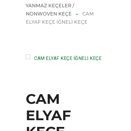
YANMAZ KEÇELER /
NONWOVEN KEÇE
CAM
ELYAF KEÇE İĞNELİ KEÇE
CAM
ELYAF